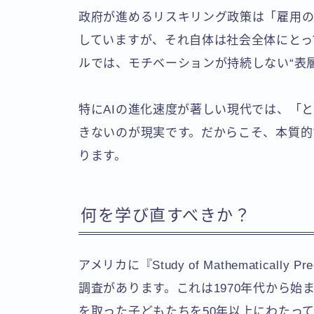
政府が進めるリスキリング政策は「雇用
していますが、それ自体は社会全体にとっ
ルでは、モチベーションが持続しない“表
特にAIの進化速度が著しい現代では、「
きないのが現実です。だからこそ、本質的
ります。
何を学び直すべきか？
アメリカに『Study of Mathematically
調査があります。これは1970年代から始ま
を取った子どもたちを50年以上にわたっ