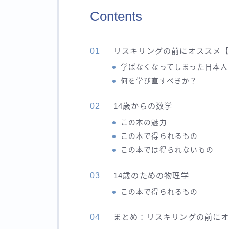
Contents
リスキリングの前にオススメ
学ばなくなってしまった日本人
何を学び直すべきか？
14歳からの数学
この本の魅力
この本で得られるもの
この本では得られないもの
14歳のための物理学
この本で得られるもの
まとめ：リスキリングの前に