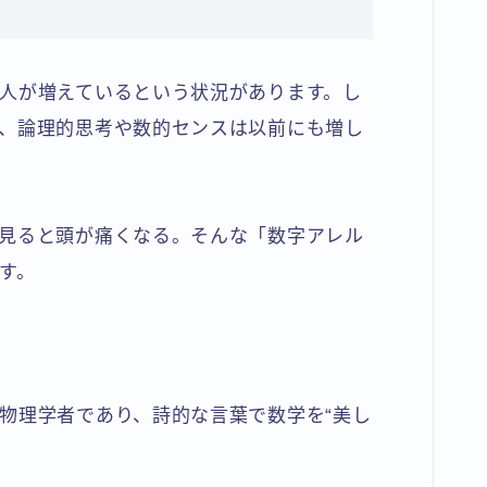
人が増えているという状況があります。し
、論理的思考や数的センスは以前にも増し
見ると頭が痛くなる。そんな「数字アレル
す。
物理学者であり、詩的な言葉で数学を“美し