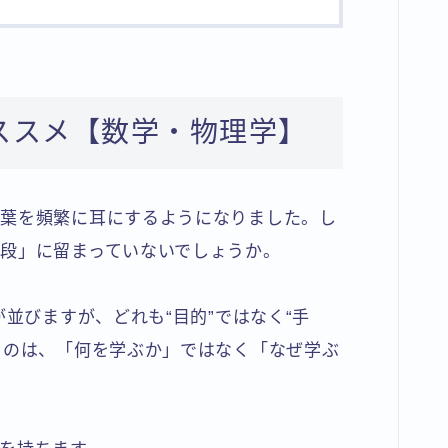
ススメ【数学・物理学】
言葉を頻繁に耳にするようになりました。し
段」に留まっていないでしょうか。
が並びますが、どれも“目的”ではなく“手
るのは、「何を学ぶか」ではなく「なぜ学ぶ