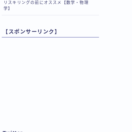
リスキリングの前にオススメ【数学・物理
学】
【スポンサーリンク】