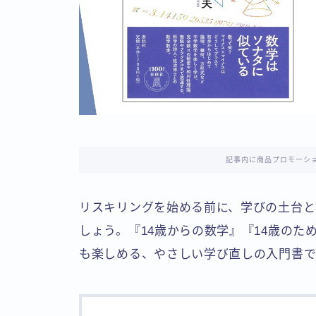
記事内に商品プロモーシ
リスキリングを始める前に、学びの土台と
しょう。『14歳からの数学』『14歳の
も楽しめる、やさしい学び直しの入門書で