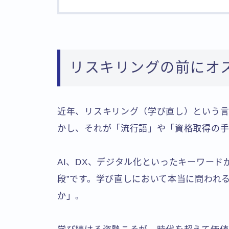
リスキリングの前にオ
近年、リスキリング（学び直し）という
かし、それが「流行語」や「資格取得の手
AI、DX、デジタル化といったキーワード
段”です。学び直しにおいて本当に問われ
か」。