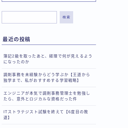
検索
最近の投稿
簿記2級を取ったあと、経理で何が見えるよう
になったのか
調剤事務を未経験からどう学ぶか【王道から
独学まで、私がおすすめする学習戦略】
エンジニアが本気で調剤事務管理士を勉強し
たら、意外とロジカルな資格だった件
ITストラテジスト試験を終えて【6度目の敗
退】