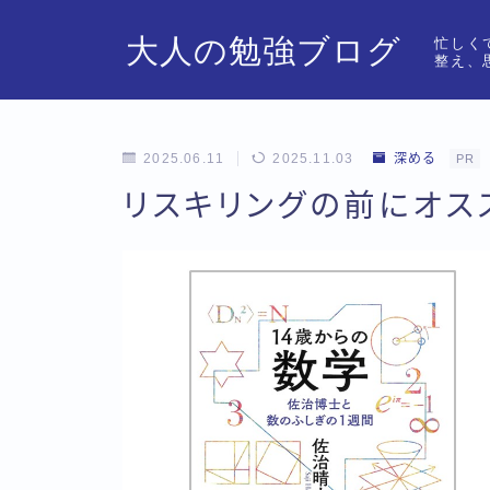
大人の勉強ブログ
忙しく
整え、
2025.06.11
2025.11.03
深める
PR
リスキリングの前にオス