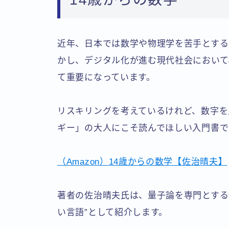
近年、日本では数学や物理学を苦手とする
かし、デジタル化が進む現代社会において
て重要になっています。
リスキリングを考えているけれど、数字を
ギー」の大人にこそ読んでほしい入門書で
（Amazon）14歳からの数学【佐治晴夫】
著者の佐治晴夫氏は、量子論を専門とする
い言語”として紹介します。