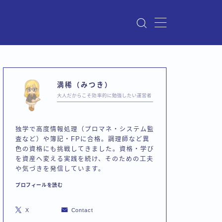
満稀（みつき）
大人だからこそ効率的に勉強したい運営者
独学で高度情報処理（プロマネ・システム監
査など）や簿記・FPに合格。調理師など異
色の資格にも挑戦してきました。資格・学び
を資産へ変える実践を続け、そのための工夫
や気づきを発信しています。
プロフィールを読む
X
Contact