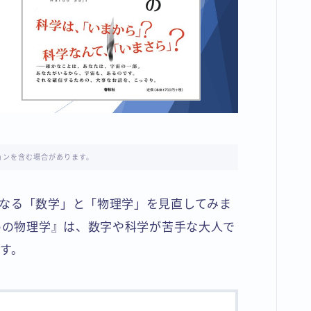
ョンを含む場合があります。
なる「数学」と「物理学」を見直してみま
ための物理学』は、数字や科学が苦手な大人で
す。