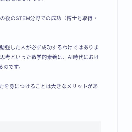
の後のSTEM分野での成功（博士号取得・
。
勉強した人が必ず成功するわけではありま
思考といった数学的素養は、AI時代におけ
るのです。
力を身につけることは大きなメリットがあ