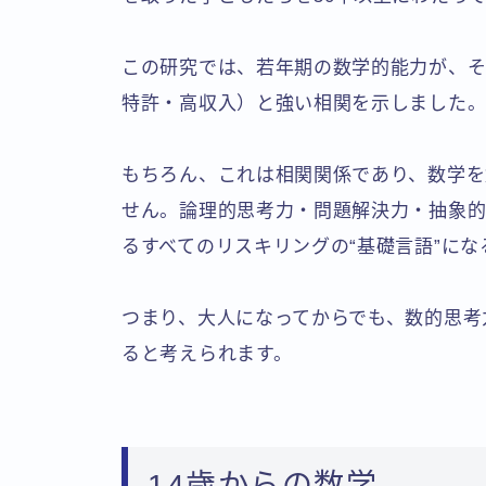
この研究では、若年期の数学的能力が、そ
特許・高収入）と強い相関を示しました
もちろん、これは相関関係であり、数学を
せん。論理的思考力・問題解決力・抽象的
るすべてのリスキリングの“基礎言語”にな
つまり、大人になってからでも、数的思考
ると考えられます。
14歳からの数学