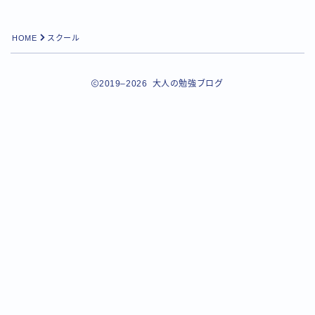
HOME
スクール
2019–2026 大人の勉強ブログ
Follow Me